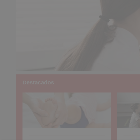
Destacados