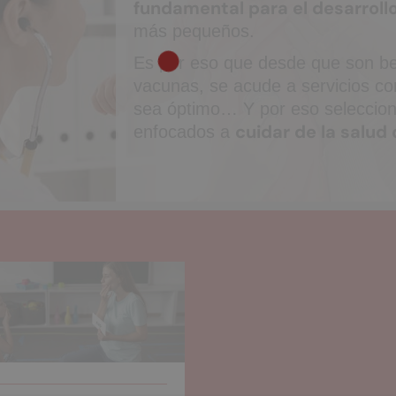
fundamental para el desarrollo
más pequeños.
Es por eso que desde que son be
vacunas, se acude a servicios co
sea óptimo… Y por eso seleccion
cuidar de la salud
enfocados a