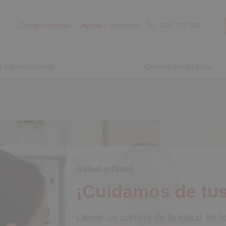
¿Cómo funciona?
Ayuda y contacto
900 812 318
or Especialidades
Centros destacados
Salud infantil
¡Cuidamos de tu
Llevar un control de la salud de 