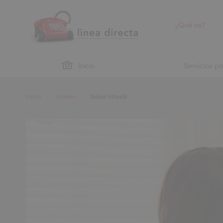
¿Qué es?
Inicio
Servicios p
Inicio
Interés
Salud infantil