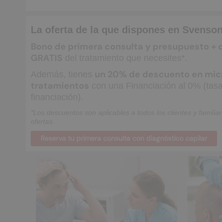
La oferta de la que dispones en Svenson
Bono de primera consulta y presupuesto + d
GRATIS
del tratamiento que necesites*.
un 20% de descuento en micro
Además, tienes
tratamientos
con una Financiación al 0% (tasa
financiación).
*Los descuentos son aplicables a todos los clientes y famili
ofertas.
Reserva tu primera consulta con diagnóstico capilar