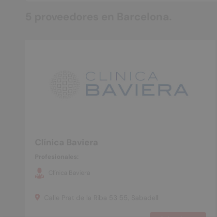
5 proveedores en Barcelona.
Clínica Baviera
Profesionales:
Clínica Baviera
Calle Prat de la Riba 53 55, Sabadell