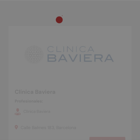
Clínica Baviera
Profesionales:
Clínica Baviera
Calle Balmes 183, Barcelona