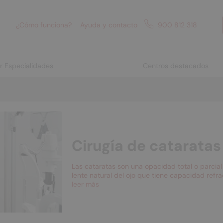
¿Cómo funciona?
Ayuda y contacto
900 812 318
or Especialidades
Centros destacados
Cirugía de cataratas
Las cataratas son una opacidad total o parcial d
lente natural del ojo que tiene capacidad refra
leer más