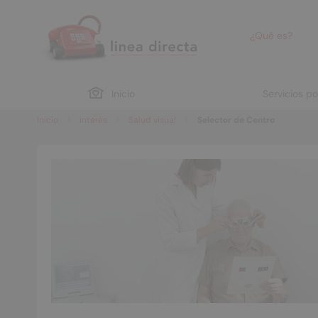
¿Qué es?
Inicio
Servicios p
Inicio
Interés
Salud visual
Selector de Centro